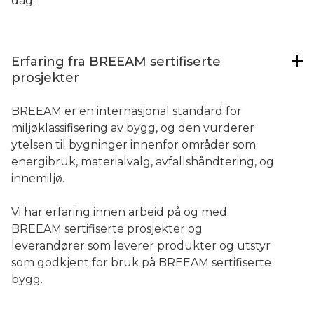
dag.
Erfaring fra BREEAM sertifiserte
prosjekter
BREEAM er en internasjonal standard for
miljøklassifisering av bygg, og den vurderer
ytelsen til bygninger innenfor områder som
energibruk, materialvalg, avfallshåndtering, og
innemiljø.
Vi har erfaring innen arbeid på og med
BREEAM sertifiserte prosjekter og
leverandører som leverer produkter og utstyr
som godkjent for bruk på BREEAM sertifiserte
bygg.