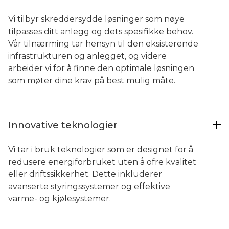
Vi tilbyr skreddersydde løsninger som nøye
tilpasses ditt anlegg og dets spesifikke behov.
Vår tilnærming tar hensyn til den eksisterende
infrastrukturen og anlegget, og videre
arbeider vi for å finne den optimale løsningen
som møter dine krav på best mulig måte.
Innovative teknologier
Vi tar i bruk teknologier som er designet for å
redusere energiforbruket uten å ofre kvalitet
eller driftssikkerhet. Dette inkluderer
avanserte styringssystemer og effektive
varme- og kjølesystemer.