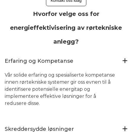
Kontakt oss idag
Hvorfor velge oss for
energieffektivisering av rørtekniske
anlegg?
Erfaring og Kompetanse
Vår solide erfaring og spesialiserte kompetanse
innen rørtekniske systemer gir oss evnen til å
identifisere potensielle energitap og
implementere effektive løsninger for å
redusere disse.
Skreddersydde løsninger