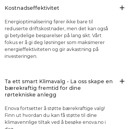
Kostnadseffektivitet
Energioptimalisering fører ikke bare til
reduserte driftskostnader, men det kan også
gi betydelige besparelser på lang sikt. Vårt
fokus er å gi deg løsninger som maksimerer
energieffektiviteten og gir avkastning på
investeringen.
Ta ett smart Klimavalg - La oss skape en
bærekraftig fremtid for dine
rørtekniske anlegg
Enova fortsetter å støtte bærekraftige valg!
Finn ut hvordan du kan få støtte til dine
klimavennlige tiltak ved å besøke enova.no i