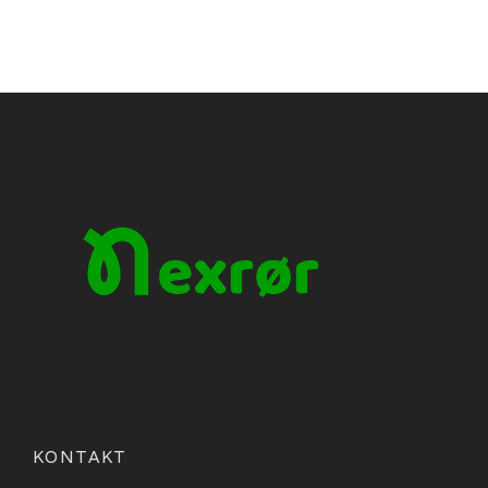
KONTAKT